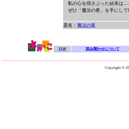
私の心を揺さぶった結末は…
ぜひ「魔法の夜」を手にして
題名：
魔法の夜
TOP
読み聞かせについて
Copyright © 201