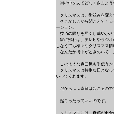
街の中をあてどなくさまよう
クリスマスは、街並みを変え
そこかしこから聞こえてくる
ーション。
技巧の限りを尽くし華やかさ
家に帰れば、テレビやラジオ
しなくても様々なクリスマス情
なんだか街中がときめいて、
このような雰囲気も手伝うか
クリスマスは特別な日となっ
いってくれます。
だから……奇跡は起こるので
起こったっていいのです。
クリスマスには、奇跡が似合