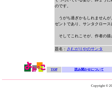
のです。
うがち過ぎかもしれませんが
ゼントであり、サンタクロース
そしてこれこそが、作者の描
題名：
さむがりやのサンタ
TOP
読み聞かせについて
Copyright © 201