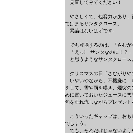
見直してみてください！
やさしくて、包容力があり、
てはまるサンタクロース。
異論はないはずです。
でも登場するのは、「さむが
「えっ! サンタなのに！？」
と思うようなサンタクロース
クリスマスの日「さむがりや
いやいやながら、不機嫌に、
をして、雪や雨を嘆き、煙突の
めに置いておいたジュースに悪
句を垂れ流しながらプレゼント
こういったギャップは、おも
でしょう。
でも、それだけじゃないよう