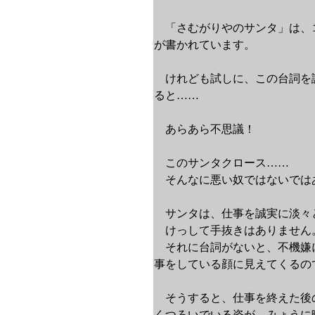
「さむがりやのサンタ」は、
が書かれています。
けれども試しに、この台詞を
ると……
あらあら不思議！
このサンタクロース……
そんなに悪い奴ではないでは
サンタは、仕事を誠実に淡々
けっして手抜きはありません
それに台詞がないと、不機嫌
事をしている顔に見えてくるの
そうすると、仕事を終えた後
くつろいでいる姿が、みょうに