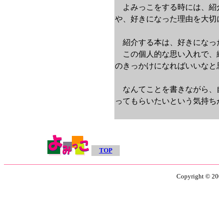
よみっこをする時には、紹
や、好きになった理由を大切
紹介する本は、好きになっ
この個人的な思い入れで、
のきっかけになればいいなと
なんてことを書きながら、
ってもらいたいという気持ち
■
-
TOP
Copyright © 200