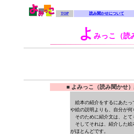
TOP
読み聞かせについて
よ
みっこ（読
■ よみっこ（読み聞かせ
■
絵本の紹介をするにあたっ
や絵の説明よりも、自分が何
そのために紹介文は、とて
そしてそれは、紹介した絵
がほとんどです。